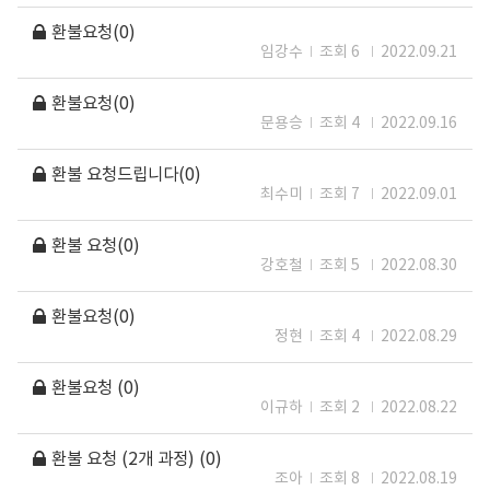
환불요청(0)
임강수
조회 6
2022.09.21
환불요청(0)
문용승
조회 4
2022.09.16
환불 요청드립니다(0)
최수미
조회 7
2022.09.01
환불 요청(0)
강호철
조회 5
2022.08.30
환불요청(0)
정현
조회 4
2022.08.29
환불요청 (0)
이규하
조회 2
2022.08.22
환불 요청 (2개 과정) (0)
조아
조회 8
2022.08.19